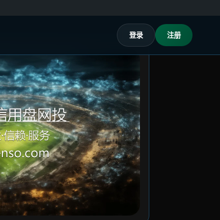
登录
注册