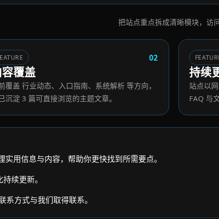
把站点重点拆成清晰模块，访
02
FEATURE
FEATUR
内容覆盖
持续
前覆盖 行业动态、入口指南、系统解析 等方向，
站点以网
已沉淀 3 篇可直接浏览的主题文章。
FAQ 
理实用信息与内容，帮助你更快找到所需要点。
化持续更新。
联系方式与我们取得联系。