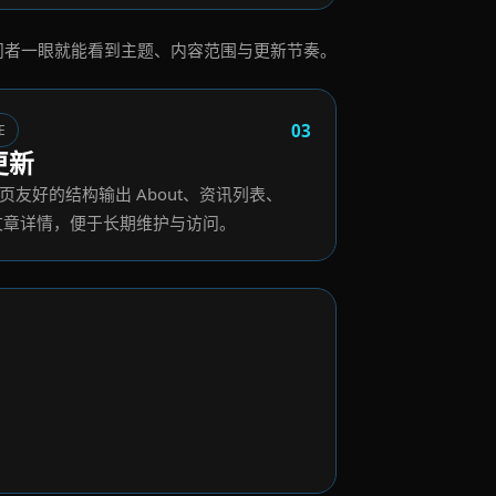
问者一眼就能看到主题、内容范围与更新节奏。
03
E
更新
页友好的结构输出 About、资讯列表、
与文章详情，便于长期维护与访问。