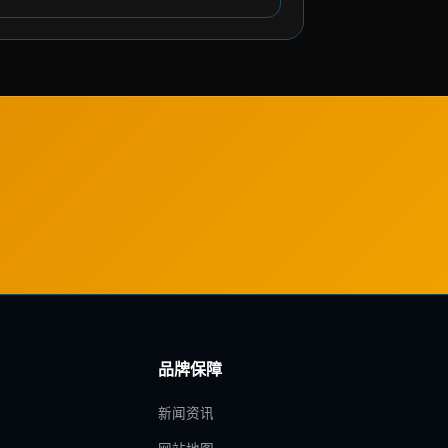
品牌保障
新闻资讯