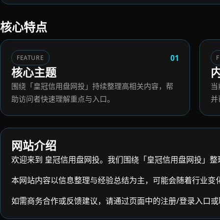
核心特点
01
FEATURE
核心主题
围绕「皇冠信用盘网投」持续整理高相关内容，帮
当
助访问者快速理解重点与入口。
并
网站介绍
欢迎来到 皇冠信用盘网投。我们围绕「皇冠信用盘网投」整
本网站内容以信息整理与经验总结为主，可能会随着行业变
如需商务合作或反馈建议，请通过页面中的注册/登录入口或